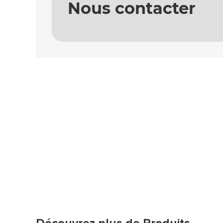
Nous contacter