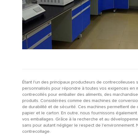
Étant l'un des principaux producteurs de contrecolleus
personnalisés pour répondre à toutes vos exigences en ma
contrecollés pour emballer des aliments, des marchandise
produits. Considérées comme des machines de conversion 
de durabilité et de sécurité. Ces machines permettent de cont
papier et le carton. En outre, nous fournissons également
vos emballages. Grâce à la recherche et au développeme
sans pour autant négliger le respect de l'environnement. 
contrecollage.