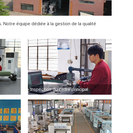
Notre équipe dédiée à la gestion de la qualité
Inspection du cadre principal