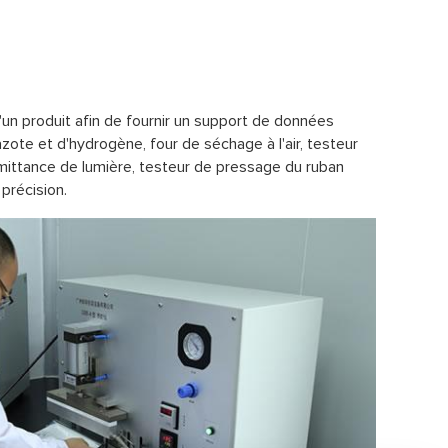
d'un produit afin de fournir un support de données
zote et d'hydrogène, four de séchage à l'air, testeur
nsmittance de lumière, testeur de pressage du ruban
précision.