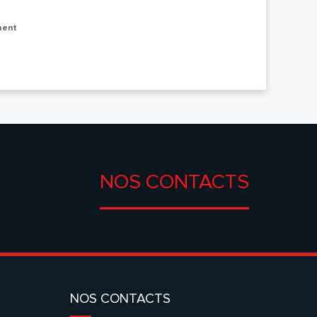
ment
NOS CONTACTS
NOS CONTACTS