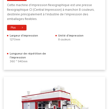
Cette machine d'impression flexographique est une presse
flexographique CI (Central Impression) à manchon 8 couleurs,
destinée principalement à l'industrie de l'impression des
emballages flexibles.
Plus
Largeur d'impression
Unité d'impression
1270mm
8 couleurs
Longueur de répétition de
l'impression
360 ~ 940mm