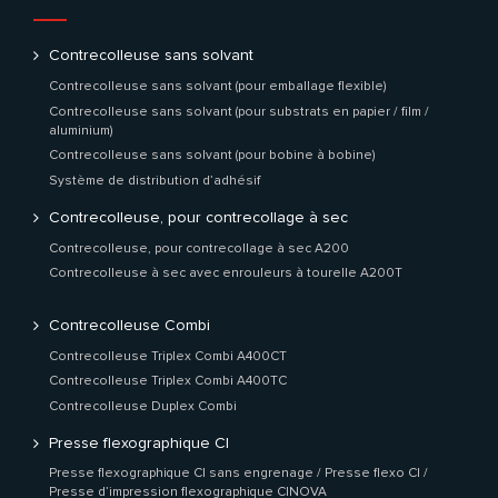
Contrecolleuse sans solvant
Contrecolleuse sans solvant (pour emballage flexible)
Contrecolleuse sans solvant (pour substrats en papier / film /
aluminium)
Contrecolleuse sans solvant (pour bobine à bobine)
Système de distribution d’adhésif
Contrecolleuse, pour contrecollage à sec
Contrecolleuse, pour contrecollage à sec A200
Contrecolleuse à sec avec enrouleurs à tourelle A200T
Contrecolleuse Combi
Contrecolleuse Triplex Combi A400CT
Contrecolleuse Triplex Combi A400TC
Contrecolleuse Duplex Combi
Presse flexographique CI
Presse flexographique CI sans engrenage / Presse flexo CI /
Presse d’impression flexographique CINOVA