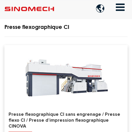

Presse flexographique CI
Presse flexographique CI sans engrenage / Presse
flexo CI / Presse d’impression flexographique
CINOVA