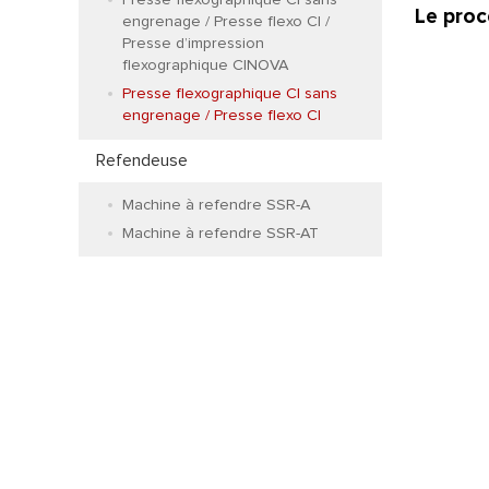
Le proc
engrenage / Presse flexo CI /
Presse d’impression
flexographique CINOVA
Presse flexographique CI sans
engrenage / Presse flexo CI
Refendeuse
Machine à refendre SSR-A
Machine à refendre SSR-AT