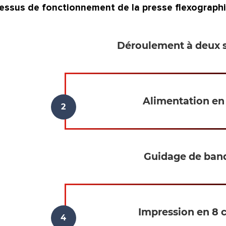
essus de fonctionnement de la presse flexographi
Déroulement à deux s
Alimentation e
Guidage de ban
Impression en 8 