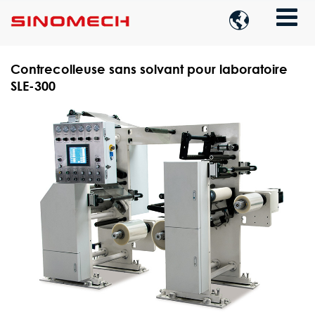

Contrecolleuse sans solvant pour laboratoire
SLE-300