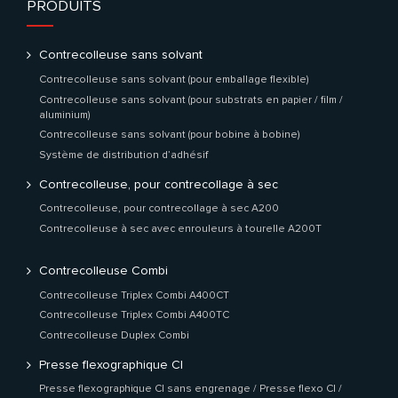
PRODUITS
Contrecolleuse sans solvant
Contrecolleuse sans solvant (pour emballage flexible)
Contrecolleuse sans solvant (pour substrats en papier / film /
aluminium)
Contrecolleuse sans solvant (pour bobine à bobine)
Système de distribution d’adhésif
Contrecolleuse, pour contrecollage à sec
Contrecolleuse, pour contrecollage à sec A200
Contrecolleuse à sec avec enrouleurs à tourelle A200T
Contrecolleuse Combi
Contrecolleuse Triplex Combi A400CT
Contrecolleuse Triplex Combi A400TC
Contrecolleuse Duplex Combi
Presse flexographique CI
Presse flexographique CI sans engrenage / Presse flexo CI /