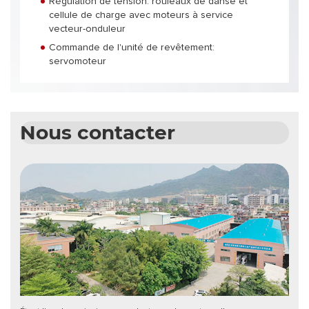
Régulation de tension: rouleaux de danse et
cellule de charge avec moteurs à service
vecteur-onduleur
Commande de l'unité de revêtement:
servomoteur
Nous contacter