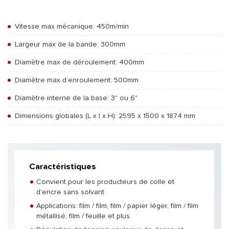
Vitesse max mécanique: 450m/min
Largeur max de la bande: 300mm
Diamètre max de déroulement: 400mm
Diamètre max d’enroulement: 500mm
Diamètre interne de la base: 3" ou 6"
Dimensions globales (L x l x H): 2595 x 1500 x 1874 mm
Caractéristiques
Convient pour les producteurs de colle et
d'encre sans solvant
Applications: film / film, film / papier léger, film / film
métallisé, film / feuille et plus.