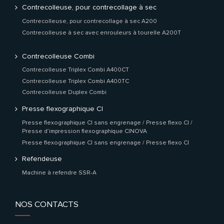
Contrecolleuse, pour contrecollage à sec
Contrecolleuse, pour contrecollage à sec A200
Contrecolleuse à sec avec enrouleurs à tourelle A200T
Contrecolleuse Combi
Contrecolleuse Triplex Combi A400CT
Contrecolleuse Triplex Combi A400TC
Contrecolleuse Duplex Combi
Presse flexographique CI
Presse flexographique CI sans engrenage / Presse flexo CI /
Presse d’impression flexographique CINOVA
Presse flexographique CI sans engrenage / Presse flexo CI
Refendeuse
Machine à refendre SSR-A
NOS CONTACTS