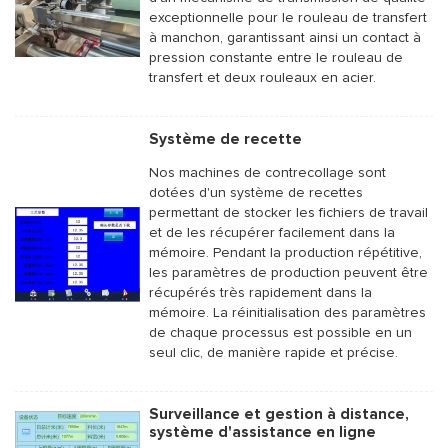
exceptionnelle pour le rouleau de transfert
à manchon, garantissant ainsi un contact à
pression constante entre le rouleau de
transfert et deux rouleaux en acier.
Système de recette
Nos machines de contrecollage sont
dotées d'un système de recettes
permettant de stocker les fichiers de travail
et de les récupérer facilement dans la
mémoire. Pendant la production répétitive,
les paramètres de production peuvent être
récupérés très rapidement dans la
mémoire. La réinitialisation des paramètres
de chaque processus est possible en un
seul clic, de manière rapide et précise.
Surveillance et gestion à distance,
système d'assistance en ligne