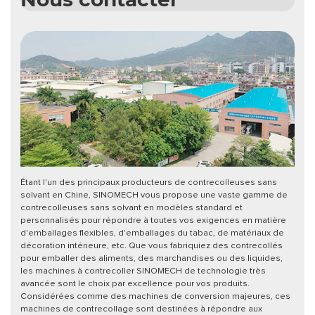
Étant l'un des principaux producteurs de contrecolleuses sans
solvant en Chine, SINOMECH vous propose une vaste gamme de
contrecolleuses sans solvant en modèles standard et
personnalisés pour répondre à toutes vos exigences en matière
d'emballages flexibles, d'emballages du tabac, de matériaux de
décoration intérieure, etc. Que vous fabriquiez des contrecollés
pour emballer des aliments, des marchandises ou des liquides,
les machines à contrecoller SINOMECH de technologie très
avancée sont le choix par excellence pour vos produits.
Considérées comme des machines de conversion majeures, ces
machines de contrecollage sont destinées à répondre aux