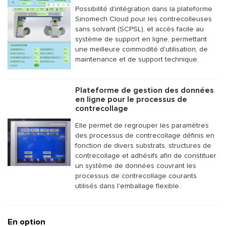
Possibilité d'intégration dans la plateforme
Sinomech Cloud pour les contrecolleuses
sans solvant (SCPSL), et accès facile au
système de support en ligne, permettant
une meilleure commodité d'utilisation, de
maintenance et de support technique.
Plateforme de gestion des données
en ligne pour le processus de
contrecollage
Elle permet de regrouper les paramètres
des processus de contrecollage définis en
fonction de divers substrats, structures de
contrecollage et adhésifs afin de constituer
un système de données couvrant les
processus de contrecollage courants
utilisés dans l'emballage flexible.
En option