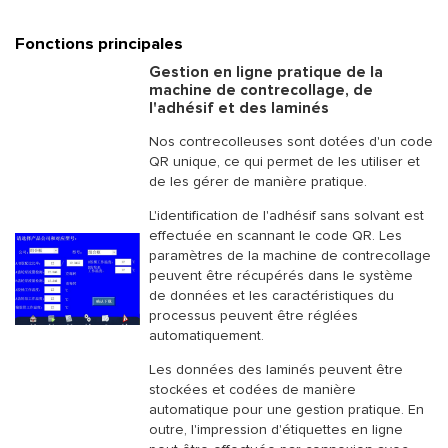
Fonctions principales
Gestion en ligne pratique de la
machine de contrecollage, de
l'adhésif et des laminés
Nos contrecolleuses sont dotées d'un code
QR unique, ce qui permet de les utiliser et
de les gérer de manière pratique.
L'identification de l'adhésif sans solvant est
effectuée en scannant le code QR. Les
paramètres de la machine de contrecollage
peuvent être récupérés dans le système
de données et les caractéristiques du
processus peuvent être réglées
automatiquement.
Les données des laminés peuvent être
stockées et codées de manière
automatique pour une gestion pratique. En
outre, l'impression d'étiquettes en ligne